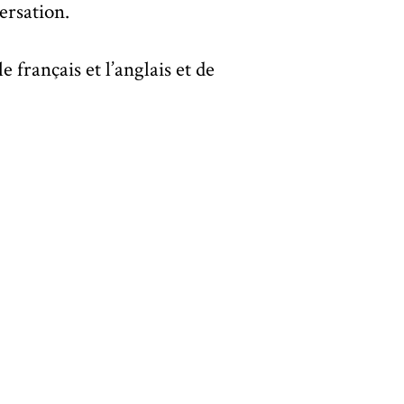
ersation.
e français et l’anglais et de