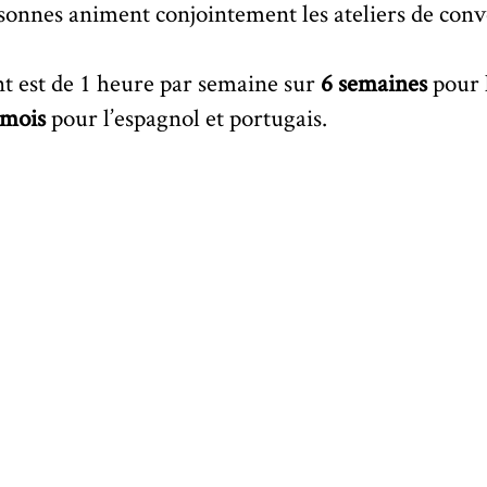
sonnes animent conjointement les ateliers de conv
nt est de 1 heure par semaine sur
6 semaines
pour l
 mois
pour l’espagnol et portugais.