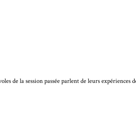
les de la session passée parlent de leurs expériences d