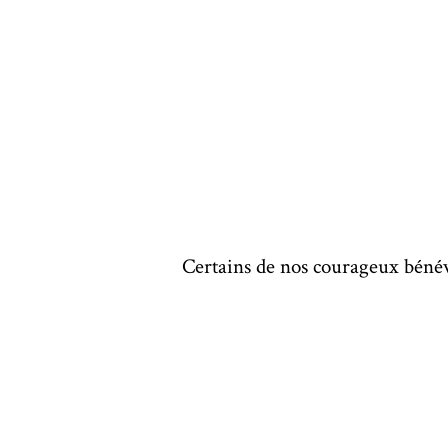
Certains de nos courageux bénévo