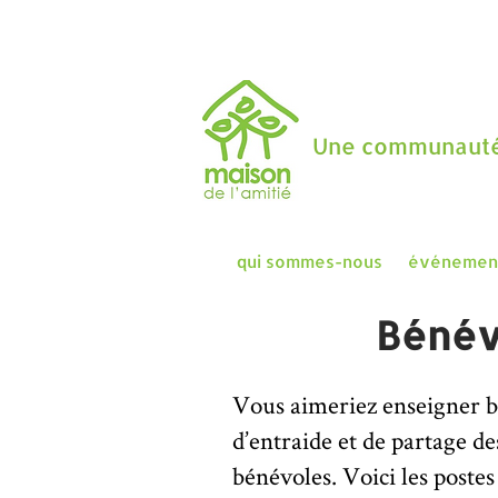
Une communauté
qui sommes-nous
événemen
Bénév
Vous aimeriez enseigner bé
d’entraide et de partage 
bénévoles. Voici les postes