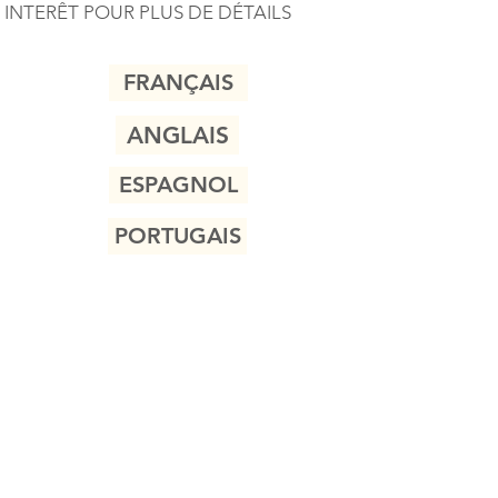
INTERÊT POUR PLUS DE DÉTAILS
FRANÇAIS
ANGLAIS
ESPAGNOL
PORTUGAIS