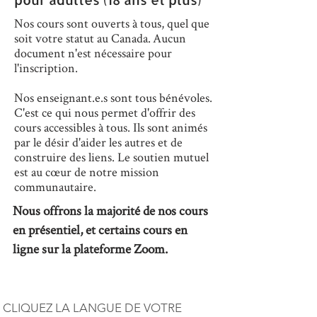
Nos cours sont ouverts à tous, quel que
soit votre statut au Canada.
Aucun
document n'est nécessaire pour
l'inscription.
Nos enseignant.e.s sont tous bénévoles.
C'est ce qui nous permet d'offrir des
cours accessibles à tous. Ils sont animés
par le désir d'aider les autres et de
construire des liens. Le soutien mutuel
est au cœur de notre mission
communautaire.
Nous offrons la majorité de nos cours
en présentiel
, et certains cours en
ligne sur la plateforme Zoom.
​CLIQUEZ LA LANGUE DE VOTRE