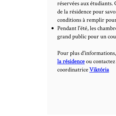
réservées aux étudiants. 
de la résidence pour savoi
conditions à remplir pour
Pendant l'été, les chambr
grand public pour un cour
Pour plus d'informations
la résidence
ou contactez
coordinatrice
Viktória