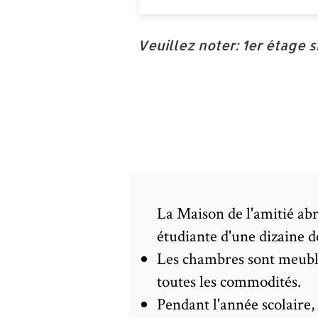
Veuillez noter: 1er étage 
La Maison de l'amitié abr
étudiante d'une dizaine 
Les chambres sont meublé
toutes les commodités.
Pendant l'année scolaire,