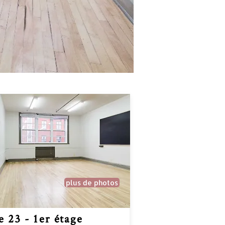
plus de photos
le 23 - 1er étage