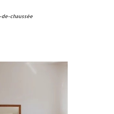
ez-de-chaussée