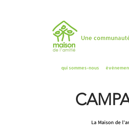
Une communauté
qui sommes-nous
événemen
CAMPA
La Maison de l'a