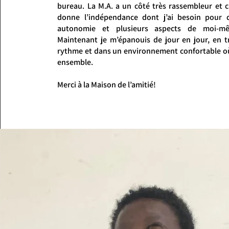
bureau. La M.A. a un côté très rassembleur et 
donne l’indépendance dont j’ai besoin pour
autonomie et plusieurs aspects de moi-mê
Maintenant je m’épanouis de jour en jour, en t
rythme et dans un environnement confortable où 
ensemble.
Merci à la Maison de l’amitié!