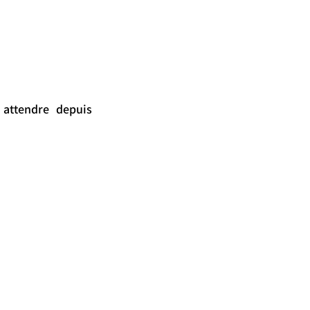
 attendre depuis