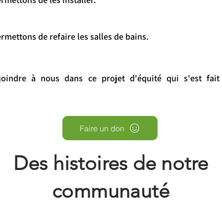
rmettons de refaire les salles de bains.
oindre à nous dans ce projet d'équité qui s'est fait
Faire un don
Des histoires de notre
communauté