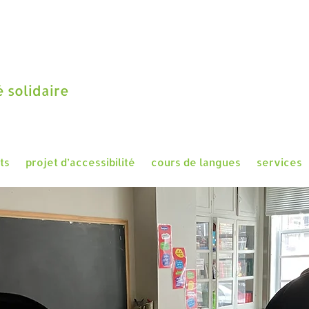
 solidaire
ts
projet d’accessibilité
cours de langues
services