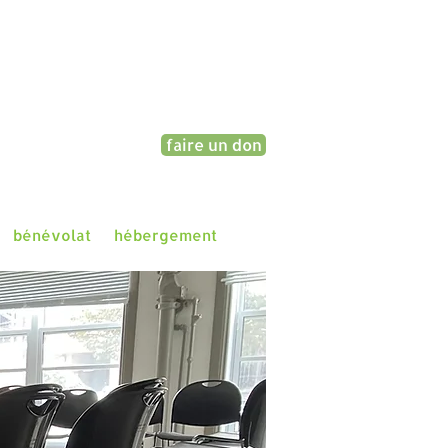
faire un don
bénévolat
hébergement