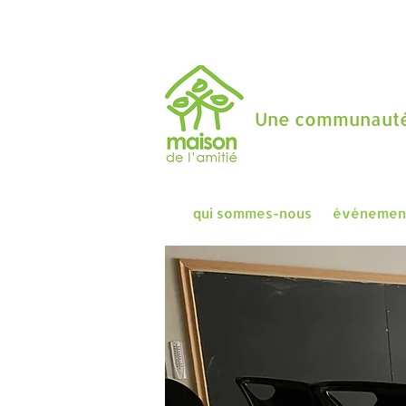
Une communauté
qui sommes-nous
événemen